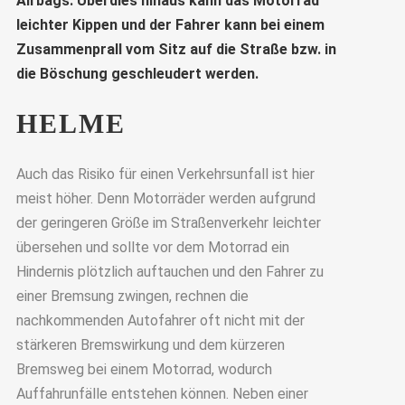
Airbags. Überdies hinaus kann das Motorrad
leichter Kippen und der Fahrer kann bei einem
Zusammenprall vom Sitz auf die Straße bzw. in
die Böschung geschleudert werden.
HELME
Auch das Risiko für einen Verkehrsunfall ist hier
meist höher. Denn Motorräder werden aufgrund
der geringeren Größe im Straßenverkehr leichter
übersehen und sollte vor dem Motorrad ein
Hindernis plötzlich auftauchen und den Fahrer zu
einer Bremsung zwingen, rechnen die
nachkommenden Autofahrer oft nicht mit der
stärkeren Bremswirkung und dem kürzeren
Bremsweg bei einem Motorrad, wodurch
Auffahrunfälle entstehen können. Neben einer