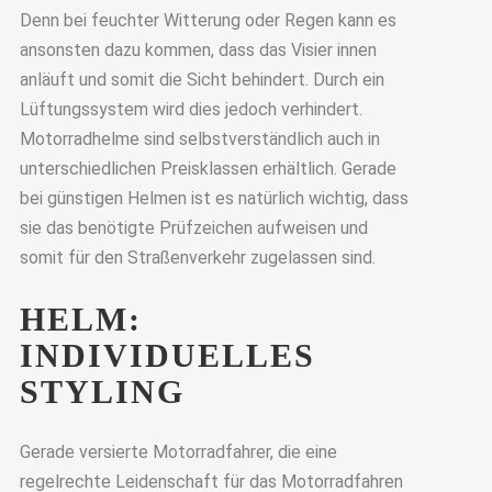
Denn bei feuchter Witterung oder Regen kann es
ansonsten dazu kommen, dass das Visier innen
anläuft und somit die Sicht behindert. Durch ein
Lüftungssystem wird dies jedoch verhindert.
Motorradhelme sind selbstverständlich auch in
unterschiedlichen Preisklassen erhältlich. Gerade
bei günstigen Helmen ist es natürlich wichtig, dass
sie das benötigte Prüfzeichen aufweisen und
somit für den Straßenverkehr zugelassen sind.
HELM:
INDIVIDUELLES
STYLING
Gerade versierte Motorradfahrer, die eine
regelrechte Leidenschaft für das Motorradfahren