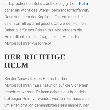
entsprechenden Schutzbekleidung gilt der
Helm
daher als wichtiges Utensil beim Motorradfahren.
Denn vor allem der Kopf des Fahrers muss bei
einem Unfall optimal geschützt werden können.
Daher gilt für das Fahren mit Motorrädern die
Helmpflicht, die das Tragen eines Helms für
Motorradfahrer vorschreibt.
DER RICHTIGE
HELM
Bei der Auswahl eines Helms für das
Motorradfahren muss natürlich auf die Sicherheit
geachtet werden. Es kann daher nicht irgendein
beliebiger Helm verwendet werden. Es muss sich
um einen amtlich genehmigten Helm handeln, der