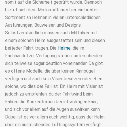
somit auf die Sicherheit geprüft wurde. Dennoch
bietet sich dem Motorradfahrer hier ein breites
Sortiment an Helmen in vielen unterschiedlichen
Ausführungen, Bauweisen und Designs.
Selbstverständlich müssen auch Mitfahrer mit
einem solchen Helm ausgestattet sein und diesen
bei jeder Fahrt tragen. Die
Helme
, die im
Fachhandel zur Verfügung stehen, unterscheiden
sich teilweise sogar deutlich voneinander. Da gibt
es offene Modelle, die über keinen Kinnbügel
verfügen und auch kein Visier besitzen oder eben
solche, wo dies der Fall ist. Ein Helm mit Visier ist
jedoch zu empfehlen, da der Fahrtwind beim
Fahren die Konzentration beeinträchtigen kann,
und sich vor allem auf die Augen auswirken kann.
Dabei ist es vor allem auch wichtig, dass der Helm
über ein ausreichendes Lüftungssystem verfügt.