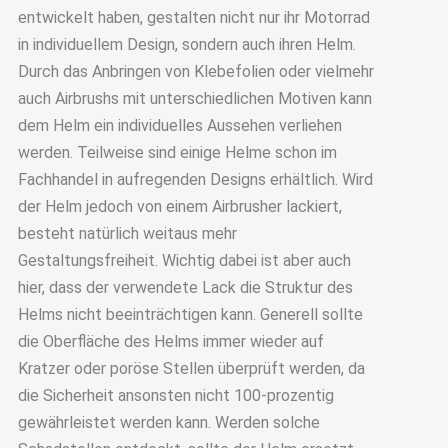
entwickelt haben, gestalten nicht nur ihr Motorrad
in individuellem Design, sondern auch ihren Helm.
Durch das Anbringen von Klebefolien oder vielmehr
auch Airbrushs mit unterschiedlichen Motiven kann
dem Helm ein individuelles Aussehen verliehen
werden. Teilweise sind einige Helme schon im
Fachhandel in aufregenden Designs erhältlich. Wird
der Helm jedoch von einem Airbrusher lackiert,
besteht natürlich weitaus mehr
Gestaltungsfreiheit. Wichtig dabei ist aber auch
hier, dass der verwendete Lack die Struktur des
Helms nicht beeinträchtigen kann. Generell sollte
die Oberfläche des Helms immer wieder auf
Kratzer oder poröse Stellen überprüft werden, da
die Sicherheit ansonsten nicht 100-prozentig
gewährleistet werden kann. Werden solche