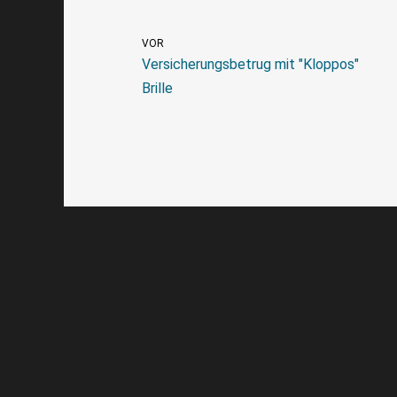
VOR
Versicherungsbetrug mit "Kloppos"
Brille