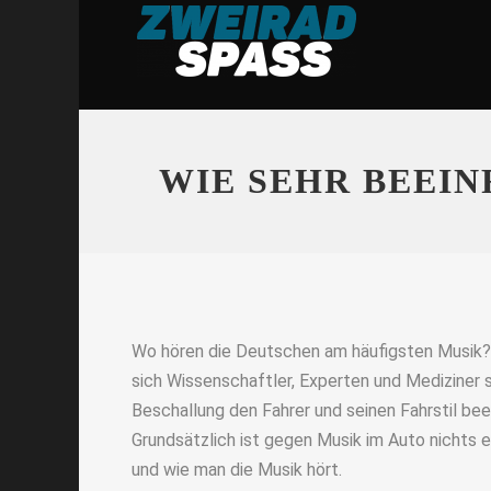
WIE SEHR BEEIN
Wo hören die Deutschen am häufigsten Musik?
sich Wissenschaftler, Experten und Mediziner s
Beschallung den Fahrer und seinen Fahrstil be
Grundsätzlich ist gegen Musik im Auto nichts 
und wie man die Musik hört.