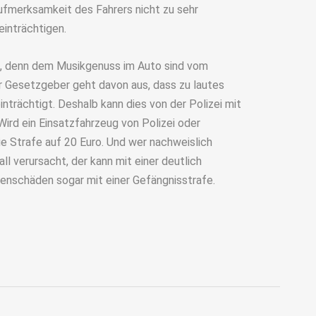
Aufmerksamkeit des Fahrers nicht zu sehr
inträchtigen.
, denn dem Musikgenuss im Auto sind vom
 Gesetzgeber geht davon aus, dass zu lautes
nträchtigt. Deshalb kann dies von der Polizei mit
rd ein Einsatzfahrzeug von Polizei oder
e Strafe auf 20 Euro. Und wer nachweislich
l verursacht, der kann mit einer deutlich
enschäden sogar mit einer Gefängnisstrafe.