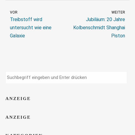
VOR
WEITER
Treibstoff wird
Jubiläum: 20 Jahre
untersucht wie eine
Kolbenschmidt Shanghai
Galaxie
Piston
ANZEIGE
ANZEIGE