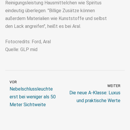
Reinigungsleistung Hausmittelchen wie Spiritus
eindeutig überlegen. "Billige Zusätze können
außerdem Materialien wie Kunststoffe und selbst
den Lack angreifen", heißt es bei Aral.
Fotocredits: Ford, Aral
Quelle: GLP mid
VOR
WEITER
Nebelschlussleuchte
Die neue A-Klasse: Luxus
erst bei weniger als 50
und praktische Werte
Meter Sichtweite