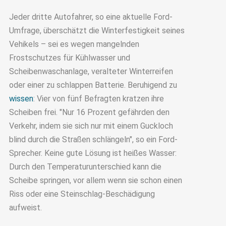
Jeder dritte Autofahrer, so eine aktuelle Ford-
Umfrage, überschätzt die Winterfestigkeit seines
Vehikels – sei es wegen mangelnden
Frostschutzes für Kühlwasser und
Scheibenwaschanlage, veralteter Winterreifen
oder einer zu schlappen Batterie. Beruhigend zu
wissen
: Vier von fünf Befragten kratzen ihre
Scheiben frei. "Nur 16 Prozent gefährden den
Verkehr, indem sie sich nur mit einem Guckloch
blind durch die Straßen schlängeln", so ein Ford-
Sprecher. Keine gute Lösung ist heißes Wasser:
Durch den Temperaturunterschied kann die
Scheibe springen, vor allem wenn sie schon einen
Riss oder eine Steinschlag-Beschädigung
aufweist.