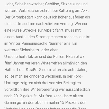
Licht, Scheibenwischer, Gebläse, Sitzheizung und
weitere Verbraucher zehren bei Kälte arg am Akku.
Der Strombedarf kann deutlich höher ausfallen als
die Lichtmaschine nachzuliefern vermag. Wer nur
eine kurze Strecke zur Arbeit fährt, muss mit
einem Ausfall des Stromspeichers rechnen, das ist
im Winter Pannenursache Nummer eins. Ein
weiterer Sicherheits- oder eher
Unsicherheitsfaktor sind die Reifen. Nach etwa
fünf Jahren verlieren Winterreifen allmählich den
Halt auf der Straße. Sind sie älter als acht Jahre,
sollte man sie dringend wechseln. In der Ford-
Umfrage zeigten sich drei von vier Befragten
vorbildlich, ihre Winterbereifung war ausschließlich
nach 2012 gekauft. Mit fast zehn Jahre altem
Gummi gefährden aber immerhin 15 Prozent den