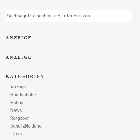
ANZEIGE
ANZEIGE
KATEGORIEN
Anzüge
Handschuhe
Helme
News
Ratgeber
Schutzkleidung
Tipps