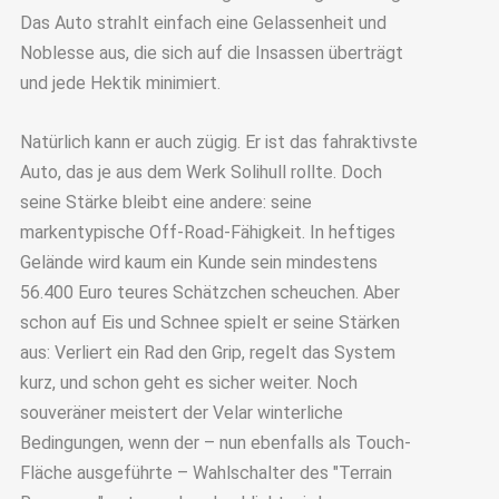
Das Auto strahlt einfach eine Gelassenheit und
Noblesse aus, die sich auf die Insassen überträgt
und jede Hektik minimiert.
Natürlich kann er auch zügig. Er ist das fahraktivste
Auto, das je aus dem Werk Solihull rollte. Doch
seine Stärke bleibt eine andere: seine
markentypische Off-Road-Fähigkeit. In heftiges
Gelände wird kaum ein Kunde sein mindestens
56.400 Euro teures Schätzchen scheuchen. Aber
schon auf Eis und Schnee spielt er seine Stärken
aus: Verliert ein Rad den Grip, regelt das System
kurz, und schon geht es sicher weiter. Noch
souveräner meistert der Velar winterliche
Bedingungen, wenn der – nun ebenfalls als Touch-
Fläche ausgeführte – Wahlschalter des "Terrain