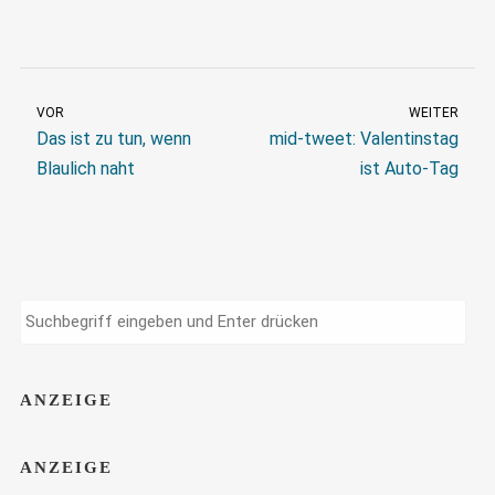
VOR
WEITER
Das ist zu tun, wenn
mid-tweet: Valentinstag
Blaulich naht
ist Auto-Tag
ANZEIGE
ANZEIGE