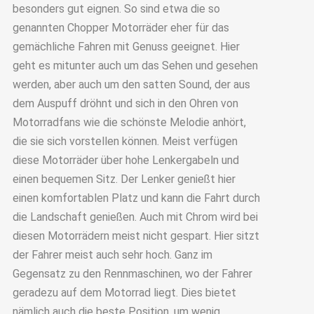
besonders gut eignen. So sind etwa die so
genannten Chopper Motorräder eher für das
gemächliche Fahren mit Genuss geeignet. Hier
geht es mitunter auch um das Sehen und gesehen
werden, aber auch um den satten Sound, der aus
dem Auspuff dröhnt und sich in den Ohren von
Motorradfans wie die schönste Melodie anhört,
die sie sich vorstellen können. Meist verfügen
diese Motorräder über hohe Lenkergabeln und
einen bequemen Sitz. Der Lenker genießt hier
einen komfortablen Platz und kann die Fahrt durch
die Landschaft genießen. Auch mit Chrom wird bei
diesen Motorrädern meist nicht gespart. Hier sitzt
der Fahrer meist auch sehr hoch. Ganz im
Gegensatz zu den Rennmaschinen, wo der Fahrer
geradezu auf dem Motorrad liegt. Dies bietet
nämlich auch die beste Position, um wenig