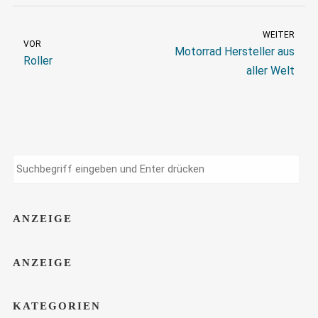
WEITER
VOR
Motorrad Hersteller aus
Roller
aller Welt
ANZEIGE
ANZEIGE
KATEGORIEN