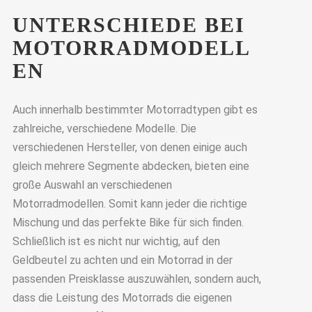
UNTERSCHIEDE BEI
MOTORRADMODELL
EN
Auch innerhalb bestimmter Motorradtypen gibt es
zahlreiche, verschiedene Modelle. Die
verschiedenen Hersteller, von denen einige auch
gleich mehrere Segmente abdecken, bieten eine
große Auswahl an verschiedenen
Motorradmodellen. Somit kann jeder die richtige
Mischung und das perfekte Bike für sich finden.
Schließlich ist es nicht nur wichtig, auf den
Geldbeutel zu achten und ein Motorrad in der
passenden Preisklasse auszuwählen, sondern auch,
dass die Leistung des Motorrads die eigenen