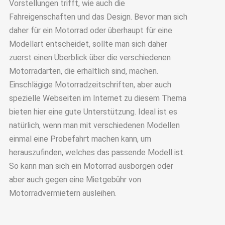
Vorstellungen trifft, wie auch die
Fahreigenschaften und das Design. Bevor man sich
daher für ein Motorrad oder überhaupt für eine
Modellart entscheidet, sollte man sich daher
zuerst einen Überblick über die verschiedenen
Motorradarten, die erhältlich sind, machen.
Einschlägige Motorradzeitschriften, aber auch
spezielle Webseiten im Internet zu diesem Thema
bieten hier eine gute Unterstützung. Ideal ist es
natürlich, wenn man mit verschiedenen Modellen
einmal eine Probefahrt machen kann, um
herauszufinden, welches das passende Modell ist.
So kann man sich ein Motorrad ausborgen oder
aber auch gegen eine Mietgebühr von
Motorradvermietern ausleihen.