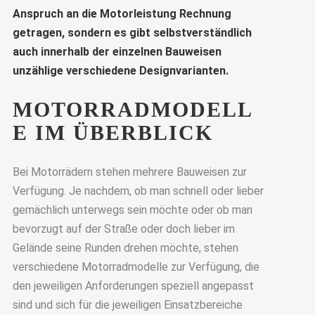
Anspruch an die Motorleistung Rechnung
getragen, sondern es gibt selbstverständlich
auch innerhalb der einzelnen Bauweisen
unzählige verschiedene Designvarianten.
MOTORRADMODELL
E IM ÜBERBLICK
Bei Motorrädern stehen mehrere Bauweisen zur
Verfügung. Je nachdem, ob man schnell oder lieber
gemächlich unterwegs sein möchte oder ob man
bevorzugt auf der Straße oder doch lieber im
Gelände seine Runden drehen möchte, stehen
verschiedene Motorradmodelle zur Verfügung, die
den jeweiligen Anforderungen speziell angepasst
sind und sich für die jeweiligen Einsatzbereiche