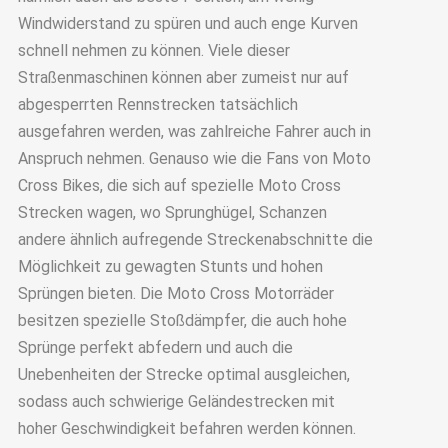
Windwiderstand zu spüren und auch enge Kurven
schnell nehmen zu können. Viele dieser
Straßenmaschinen können aber zumeist nur auf
abgesperrten Rennstrecken tatsächlich
ausgefahren werden, was zahlreiche Fahrer auch in
Anspruch nehmen. Genauso wie die Fans von Moto
Cross Bikes, die sich auf spezielle Moto Cross
Strecken wagen, wo Sprunghügel, Schanzen
andere ähnlich aufregende Streckenabschnitte die
Möglichkeit zu gewagten Stunts und hohen
Sprüngen bieten. Die Moto Cross Motorräder
besitzen spezielle Stoßdämpfer, die auch hohe
Sprünge perfekt abfedern und auch die
Unebenheiten der Strecke optimal ausgleichen,
sodass auch schwierige Geländestrecken mit
hoher Geschwindigkeit befahren werden können.