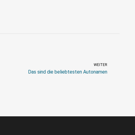
WEITER
Das sind die beliebtesten Autonamen