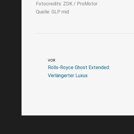
Fotocredits: ZDK / ProMotor
Quelle: GLP mid
VOR
Rolls-Royce Ghost Extended:
Verlängerter Luxus