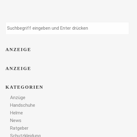
ANZEIGE
ANZEIGE
KATEGORIEN
Anzüge
Handschuhe
Helme
News
Ratgeber
Schutzkleidung