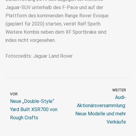
Jaguar-SUV unterhalb des F-Pace und auf der
Plattform des kommenden Range Rover Evoque
(geplant für 2020) starten, verrät Ralf Speth.
Weitere Kombis neben dem XF Sportbrake sind
indes nicht vorgesehen.
Fotocredits: Jaguar Land Rover
WEITER
VOR
Audi-
Neue „Double-Style“
Aktionärsversammlung:
Yard Built XSR700 von
Neue Modelle und mehr
Rough Crafts
Verkäufe