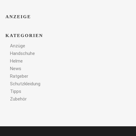
ANZEIGE
KATEGORIEN
Anzüge
Handschuhe
Helme
News
Ratgeber
Schutzkleidung
Tipps
Zubehör