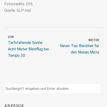
Fotocredits: DHL
Quelle: GLP mid
VOR
WEITER
Tiefstehende Sonne:
Neuer Top-Benziner für
Acht Meter Blindflug bei
den Nissan Micra
Tempo 30
ANZEIGE