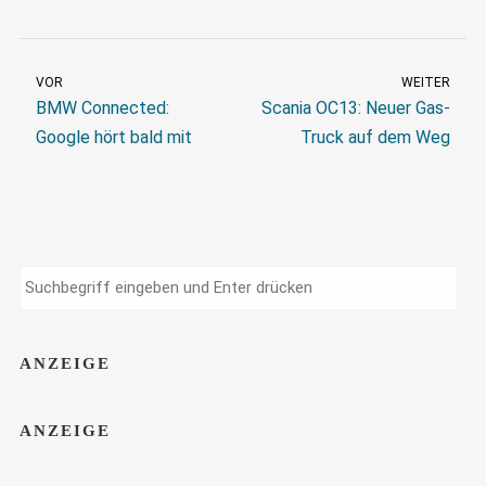
VOR
WEITER
BMW Connected:
Scania OC13: Neuer Gas-
Google hört bald mit
Truck auf dem Weg
ANZEIGE
ANZEIGE