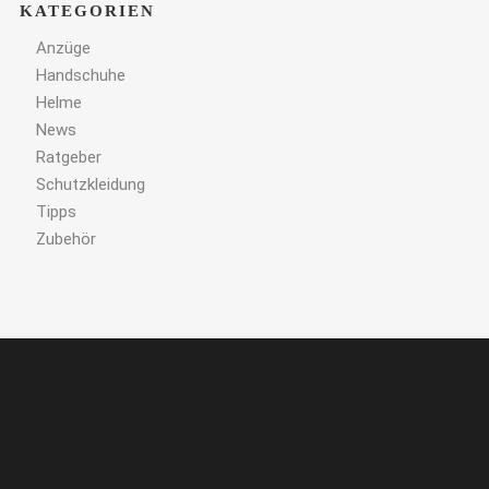
KATEGORIEN
Anzüge
Handschuhe
Helme
News
Ratgeber
Schutzkleidung
Tipps
Zubehör