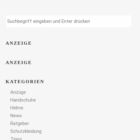
ANZEIGE
ANZEIGE
KATEGORIEN
Anzüge
Handschuhe
Helme
News
Ratgeber
Schutzkleidung
Tipps