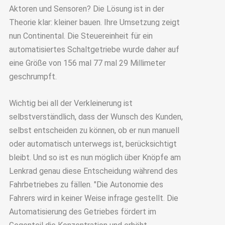
Aktoren und Sensoren? Die Lösung ist in der
Theorie klar: kleiner bauen. Ihre Umsetzung zeigt
nun Continental. Die Steuereinheit für ein
automatisiertes Schaltgetriebe wurde daher auf
eine Größe von 156 mal 77 mal 29 Millimeter
geschrumpft.
Wichtig bei all der Verkleinerung ist
selbstverständlich, dass der Wunsch des Kunden,
selbst entscheiden zu können, ob er nun manuell
oder automatisch unterwegs ist, berücksichtigt
bleibt. Und so ist es nun möglich über Knöpfe am
Lenkrad genau diese Entscheidung während des
Fahrbetriebes zu fällen. "Die Autonomie des
Fahrers wird in keiner Weise infrage gestellt. Die
Automatisierung des Getriebes fördert im