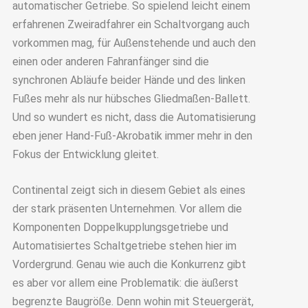
automatischer Getriebe. So spielend leicht einem
erfahrenen Zweiradfahrer ein Schaltvorgang auch
vorkommen mag, für Außenstehende und auch den
einen oder anderen Fahranfänger sind die
synchronen Abläufe beider Hände und des linken
Fußes mehr als nur hübsches Gliedmaßen-Ballett.
Und so wundert es nicht, dass die Automatisierung
eben jener Hand-Fuß-Akrobatik immer mehr in den
Fokus der Entwicklung gleitet.
Continental zeigt sich in diesem Gebiet als eines
der stark präsenten Unternehmen. Vor allem die
Komponenten Doppelkupplungsgetriebe und
Automatisiertes Schaltgetriebe stehen hier im
Vordergrund. Genau wie auch die Konkurrenz gibt
es aber vor allem eine Problematik: die äußerst
begrenzte Baugröße. Denn wohin mit Steuergerät,