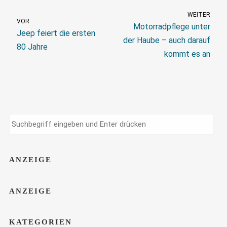
WEITER
VOR
Motorradpflege unter
Jeep feiert die ersten
der Haube – auch darauf
80 Jahre
kommt es an
ANZEIGE
ANZEIGE
KATEGORIEN