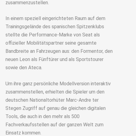
zusammenzustellen.
In einem speziell eingerichteten Raum auf dem
Trainingsgelände des spanischen Spitzenklubs
stellte die Performance-Marke von Seat als
offizieller Mobilitätspartner seine gesamte
Bandbreite an Fahrzeugen aus: den Formentor, den
neuen Leon als Fünftürer und als Sportstourer
sowie den Ateca.
Um ihre ganz persönliche Modellversion interaktiv
zusammenstellen, erhielten die Spieler um den
deutschen Nationaltorhüter Marc-Andre ter
Stegen Zugriff auf genau die gleichen digitalen
Tools, die auch in den mehr als 500
Fachverkaufsstellen auf der ganzen Welt zum
Einsatz kommen.