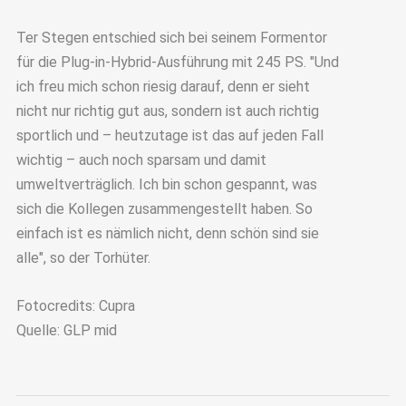
Ter Stegen entschied sich bei seinem Formentor
für die Plug-in-Hybrid-Ausführung mit 245 PS. "Und
ich freu mich schon riesig darauf, denn er sieht
nicht nur richtig gut aus, sondern ist auch richtig
sportlich und – heutzutage ist das auf jeden Fall
wichtig – auch noch sparsam und damit
umweltverträglich. Ich bin schon gespannt, was
sich die Kollegen zusammengestellt haben. So
einfach ist es nämlich nicht, denn schön sind sie
alle", so der Torhüter.
Fotocredits: Cupra
Quelle: GLP mid